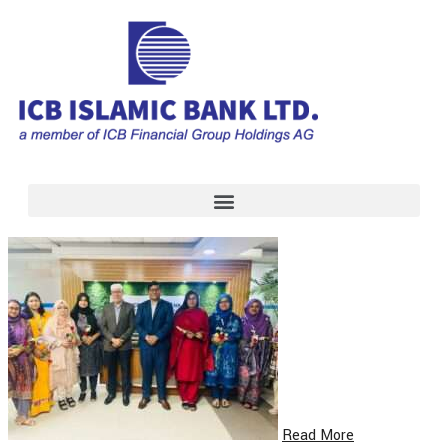
Read More