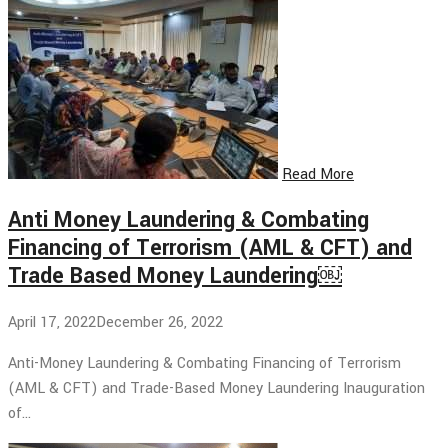
Read More
Anti Money Laundering & Combating
Financing of Terrorism (AML & CFT) and
Trade Based Money Laundering￼
April 17, 2022
December 26, 2022
Anti-Money Laundering & Combating Financing of Terrorism
(AML & CFT) and Trade-Based Money Laundering Inauguration
of…