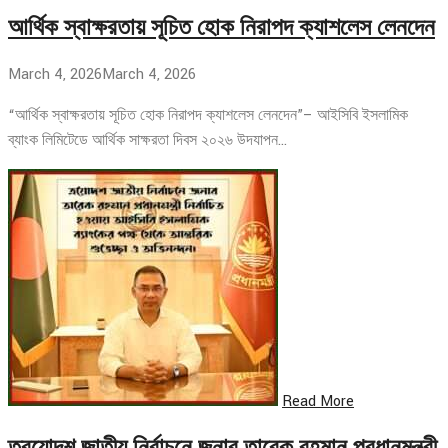
আর্থিক স্বাক্ষরতায় সূচিত হোক নিরাপদ ক্যাশলেস লেনদেন
March 4, 2026
March 4, 2026
“আর্থিক স্বাক্ষরতায় সূচিত হোক নিরাপদ ক্যাশলেস লেনদেন”– আইসিবি ইসলামিক
ব্যাংক লিমিটেডে আর্থিক সাক্ষরতা দিবস ২০২৬ উদযাপন…
Read More
ত্রয়োদশ জাতীয় নির্বাচনে জনাব তারেক রহমান প্রধানমন্ত্রী