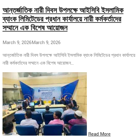
আন্তর্জাতিক নারী দিবস উপলক্ষে আইসিবি ইসলামিক
ব্যাংক লিমিটেডের প্রধান কার্যালয়ে নারী কর্মকর্তাদের
সম্মানে এক বিশেষ আয়োজন
March 9, 2026
March 9, 2026
আন্তর্জাতিক নারী দিবস উপলক্ষে আইসিবি ইসলামিক ব্যাংক লিমিটেডের প্রধান কার্যালয়ে
নারী কর্মকর্তাদের সম্মানে এক বিশেষ আয়োজন…
Read More