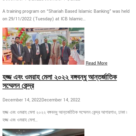
A training program on “Shariah Based Islamic Banking” was held
on 29/11/2022 (Tuesday) at ICB Islamic…
Read More
হজ্জ এবং ওমরাহ মেলা ২০২২ বঙ্গবন্ধু আন্তর্জাতিক
সম্মেলন কেন্দ্র
December 14, 2022
December 14, 2022
হজ্জ এবং ওমরাহ মেলা ২০২২ বঙ্গবন্ধু আন্তর্জাতিক সম্মেলন কেন্দ্র আগারগাও, ঢাকা ৷
হজ্জ এবং ওমরাহ মেলা…